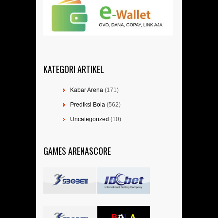
KATEGORI ARTIKEL
Kabar Arena
(171)
Prediksi Bola
(562)
Uncategorized
(10)
GAMES ARENASCORE