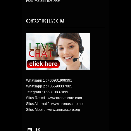
kami melalui live chat.
CONTACT US | LIVE CHAT
Whatsapp 1 :
+66931908391
Whatsapp 2 :
+85590337085
Telegram :
+66810837099
Situs Resmi : www.arenascore.com
Situs Alternatif : www.arenascore.net
Situs Mobile: www.arenascore.org
TWITTER