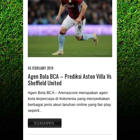
05 FEBRUARY 2019
Agen Bola BCA – Prediksi Aston Villa Vs
Sheffield United
Agen Bola BCA – Arenascore merupakan agen
bola terpercaya di Indonesia yang menyediakan
berbagai jenis akun taruhan online yang fair play
seperti...
SELENGKAPNYA..