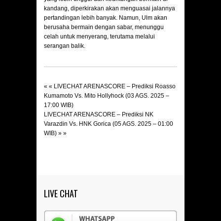
kandang, diperkirakan akan menguasai jalannya
pertandingan lebih banyak. Namun, Ulm akan
berusaha bermain dengan sabar, menunggu
celah untuk menyerang, terutama melalui
serangan balik.
« «
LIVECHAT ARENASCORE – Prediksi Roasso
Kumamoto Vs. Mito Hollyhock (03 AGS. 2025 –
17:00 WIB)
LIVECHAT ARENASCORE – Prediksi NK
Varazdin Vs. HNK Gorica (05 AGS. 2025 – 01:00
WIB)
» »
LIVE CHAT