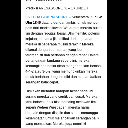
Prediksi ARENASCORE : 0 – 1 / UNDER
LIVECHAT ARENASCORE
– Sementara itu,
SSV
Ulm 1846
datang dengan ambisi untuk mencuri
poin dari markas lawan. Walaupun mereka bukan
tim dengan reputasi besar, Ulm memiliki potensi
kejutan, terutama jika dilihat dari perjalanan
mereka di beberapa musim terakhir. Mereka
dikenal dengan permainan yang lebih
terorganisir dan bertahan dengan rapat. Dalam
pertandingan tandang seperti ini, mereka
kemungkinan besar akan mengandalkan formasi
4-4-2 atau 3-5-2, yang memungkinkan mereka
untuk bertahan dengan solid dan memanfaatkan
serangan balik cepat.
Ulm akan menaruh harapan besar pada lini
serang mereka yang cerdik dan cepat. Mereka
tahu bahwa untuk bisa bersaing melawan tim
seperti Wehen Wiesbaden, mereka harus
bermain dengan disiplin dan sabar, menunggu
kesempatan untuk melancarkan serangan balik
yang mematikan. Mereka juga memiliki