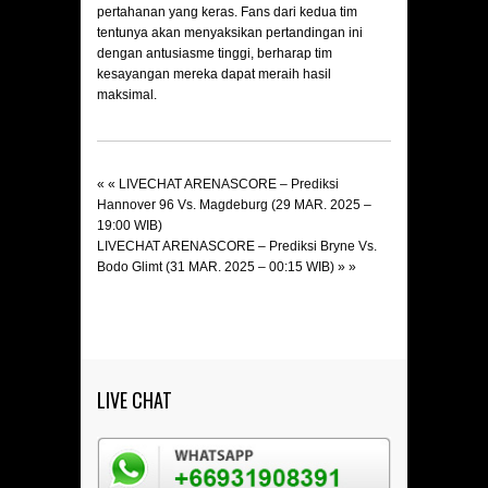
pertahanan yang keras. Fans dari kedua tim
tentunya akan menyaksikan pertandingan ini
dengan antusiasme tinggi, berharap tim
kesayangan mereka dapat meraih hasil
maksimal.
« «
LIVECHAT ARENASCORE – Prediksi
Hannover 96 Vs. Magdeburg (29 MAR. 2025 –
19:00 WIB)
LIVECHAT ARENASCORE – Prediksi Bryne Vs.
Bodo Glimt (31 MAR. 2025 – 00:15 WIB)
» »
LIVE CHAT