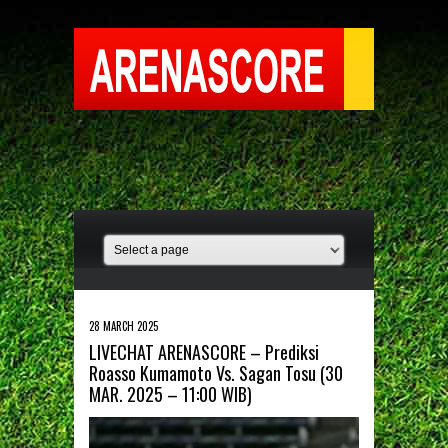
28 MARCH 2025
LIVECHAT ARENASCORE – Prediksi
Roasso Kumamoto Vs. Sagan Tosu (30
MAR. 2025 – 11:00 WIB)