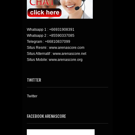
Whatsapp 1 :
+66931908391
Whatsapp 2 :
+85590337085
Telegram :
+66810837099
Situs Resmi : www.arenascore.com
Situs Alternatif : www.arenascore.net
Situs Mobile: www.arenascore.org
TWITTER
Twitter
FACEBOOK ARENASCORE