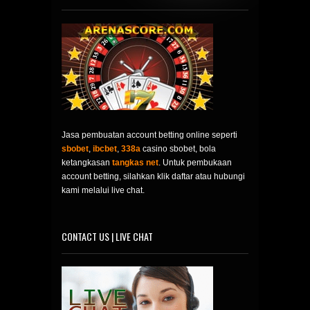
Jasa pembuatan account betting online seperti
sbobet
,
ibcbet
,
338a
casino sbobet, bola
ketangkasan
tangkas net
. Untuk pembukaan
account betting, silahkan klik daftar atau hubungi
kami melalui live chat.
CONTACT US | LIVE CHAT