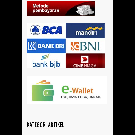
KATEGORI ARTIKEL