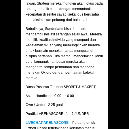
lawan. Strategi mereka mungkin akan fokus pada
serangan balik cepat dengan memanfaatkan
kecepatan di sektor sayap, sekaligus berusaha
memaksimalkan peluang dari bola mati.
Sebaliknya, Sunderland bisa diharapkan
mengambil inisiatif serangan sejak awal. Mereka
memiliki kualitas individu yang mumpuni dan
kedalaman skuad yang memungkinkan mereka
untuk bermain menekan tanpa mengurangi
disiplin bertahan. Jika mampu mencetak gol lebih
dulu, kemungkinan besar mereka akan
mengontrol tempo permainan dan mencoba
menekan Oxford dengan permainan kolektif
mereka.
Bursa Pasaran Taruhan SBOBET & MAXBET;
Asian Handicap : -0.00 – +0.00
Over / Under : 2.25 goal
Prediksi ARENASCORE : 1 – 1 / UNDER
LIVECHAT ARENASCORE
– Peluang untuk
Oxford United terletak pada kekuatan mental