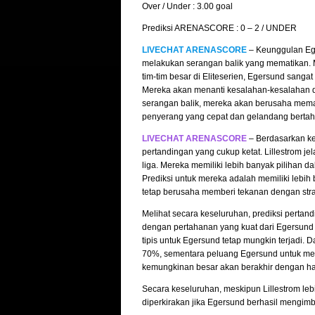
Over / Under : 3.00 goal
Prediksi ARENASCORE : 0 – 2 / UNDER
LIVECHAT ARENASCORE
– Keunggulan Eg
melakukan serangan balik yang mematikan. M
tim-tim besar di Eliteserien, Egersund sanga
Mereka akan menanti kesalahan-kesalahan da
serangan balik, mereka akan berusaha mem
penyerang yang cepat dan gelandang bertaha
LIVECHAT ARENASCORE
– Berdasarkan ke
pertandingan yang cukup ketat. Lillestrom je
liga. Mereka memiliki lebih banyak pilihan 
Prediksi untuk mereka adalah memiliki leb
tetap berusaha memberi tekanan dengan strat
Melihat secara keseluruhan, prediksi perta
dengan pertahanan yang kuat dari Egersund
tipis untuk Egersund tetap mungkin terjadi. 
70%, sementara peluang Egersund untuk me
kemungkinan besar akan berakhir dengan has
Secara keseluruhan, meskipun Lillestrom leb
diperkirakan jika Egersund berhasil mengimb