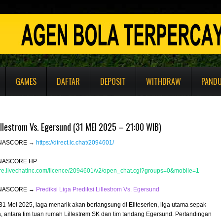
GAMES
DAFTAR
DEPOSIT
WITHDRAW
PAND
lestrom Vs. Egersund (31 MEI 2025 – 21:00 WIB)
RENASCORE →
https://direct.lc.chat/2094601/
ENASCORE HP
cure.livechatinc.com/licence/2094601/v2/open_chat.cgi?groups=0&mobile=1
RENASCORE →
Prediksi Liga Prediksi Lillestrom Vs. Egersund
31 Mei 2025, laga menarik akan berlangsung di Eliteserien, liga utama sepak
, antara tim tuan rumah Lillestrøm SK dan tim tandang Egersund. Pertandingan