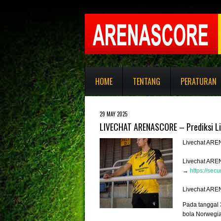
HOME
TENTANG
PERATURAN
29 MAY 2025
LIVECHAT ARENASCORE – Prediksi Lil
Livechat A
Livechat AR
→
https://se
Livechat A
Pada tanggal 
bola Norwegia