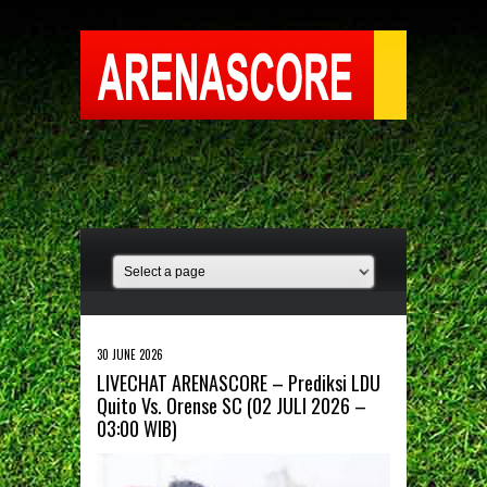
30 JUNE 2026
LIVECHAT ARENASCORE – Prediksi LDU
Quito Vs. Orense SC (02 JULI 2026 –
03:00 WIB)