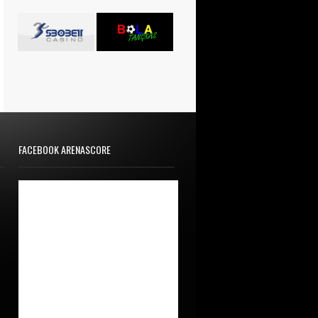
FACEBOOK ARENASCORE