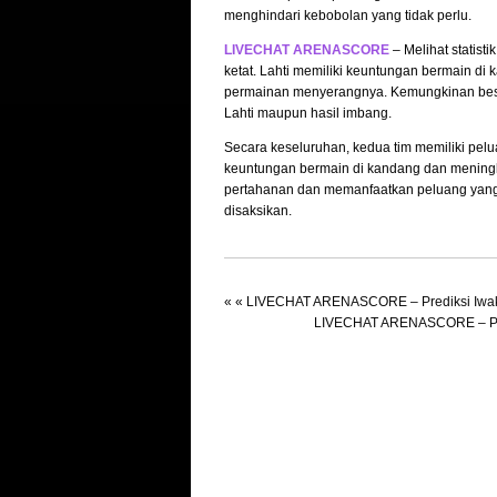
menghindari kebobolan yang tidak perlu.
LIVECHAT ARENASCORE
– Melihat statist
ketat. Lahti memiliki keuntungan bermain d
permainan menyerangnya. Kemungkinan besar,
Lahti maupun hasil imbang.
Secara keseluruhan, kedua tim memiliki pe
keuntungan bermain di kandang dan meningk
pertahanan dan memanfaatkan peluang yang a
disaksikan.
« «
LIVECHAT ARENASCORE – Prediksi Iwaki
LIVECHAT ARENASCORE – Predi