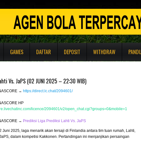
GAMES
DAFTAR
DEPOSIT
WITHDRAW
PAND
hti Vs. JaPS (02 JUNI 2025 – 22:30 WIB)
RENASCORE →
https://direct.lc.chat/2094601/
ENASCORE HP
cure.livechatinc.com/licence/2094601/v2/open_chat.cgi?groups=0&mobile=1
RENASCORE →
Prediksi Liga Prediksi Lahti Vs. JaPS
 Juni 2025, laga menarik akan tersaji di Finlandia antara tim tuan rumah, Lahti,
 JaPS, dalam kompetisi Kakkonen. Pertandingan ini menjanjikan persaingan