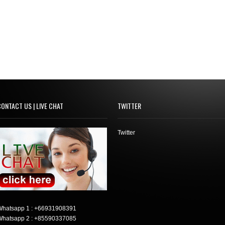
ONTACT US | LIVE CHAT
TWITTER
Twitter
Whatsapp 1 :
+66931908391
Whatsapp 2 :
+85590337085