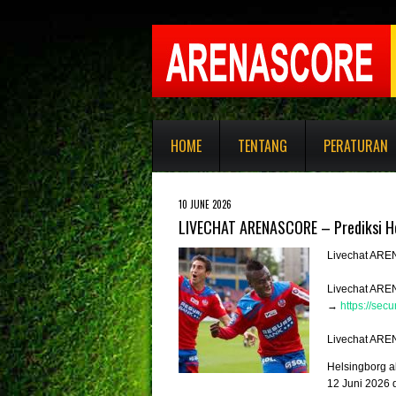
HOME
TENTANG
PERATURAN
10 JUNE 2026
LIVECHAT ARENASCORE – Prediksi Hel
Livechat A
Livechat AR
→
https://se
Livechat A
Helsingborg a
12 Juni 2026 