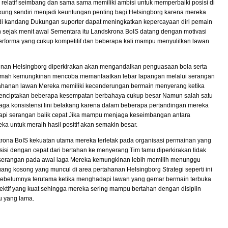
g relatif seimbang dan sama sama memiliki ambisi untuk memperbaiki posisi di
ng sendiri menjadi keuntungan penting bagi Helsingborg karena mereka
n di kandang Dukungan suporter dapat meningkatkan kepercayaan diri pemain
sejak menit awal Sementara itu Landskrona BoIS datang dengan motivasi
performa yang cukup kompetitif dan beberapa kali mampu menyulitkan lawan
ainan Helsingborg diperkirakan akan mengandalkan penguasaan bola serta
 rumah kemungkinan mencoba memanfaatkan lebar lapangan melalui serangan
rtahanan lawan Mereka memiliki kecenderungan bermain menyerang ketika
g menciptakan beberapa kesempatan berbahaya cukup besar Namun salah satu
aga konsistensi lini belakang karena dalam beberapa pertandingan mereka
api serangan balik cepat Jika mampu menjaga keseimbangan antara
 untuk meraih hasil positif akan semakin besar.
rona BoIS kekuatan utama mereka terletak pada organisasi permainan yang
isi dengan cepat dari bertahan ke menyerang Tim tamu diperkirakan tidak
tif serangan pada awal laga Mereka kemungkinan lebih memilih menunggu
g kosong yang muncul di area pertahanan Helsingborg Strategi seperti ini
 sebelumnya terutama ketika menghadapi lawan yang gemar bermain terbuka
ektif yang kuat sehingga mereka sering mampu bertahan dengan disiplin
 yang lama.