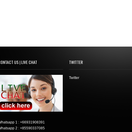
ONTACT US | LIVE CHAT
TWITTER
Twitter
Whatsapp 1 :
+66931908391
Whatsapp 2 :
+85590337085