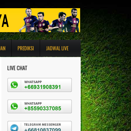
UAN
PREDIKSI
JADWAL LIVE
LIVE CHAT