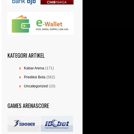
KATEGORI ARTIKEL
Kabar Arena
(171)
Prediksi Bola
(562)
Uncategorized
(10)
GAMES ARENASCORE