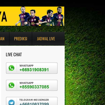
UAN
PREDIKSI
JADWAL LIVE
LIVE CHAT