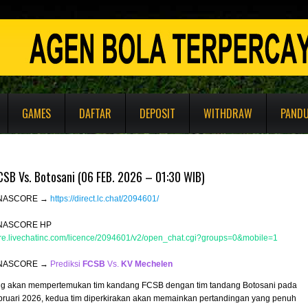
GAMES
DAFTAR
DEPOSIT
WITHDRAW
PAND
SB Vs. Botosani (06 FEB. 2026 – 01:30 WIB)
RENASCORE →
https://direct.lc.chat/2094601/
ENASCORE HP
cure.livechatinc.com/licence/2094601/v2/open_chat.cgi?groups=0&mobile=1
RENASCORE →
Prediksi
FCSB
Vs.
KV Mechelen
ng akan mempertemukan tim kandang FCSB dengan tim tandang Botosani pada
bruari 2026, kedua tim diperkirakan akan memainkan pertandingan yang penuh