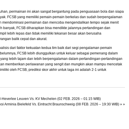
uhan, permainan ini akan sangat bergantung pada penguasaan bola dan siapa
yak. FCSB yang memiliki pemain-pemain berkelas dan sudah berpengalaman
n mendominasi permainan dan mencoba mengendalikan tempo sejak menit
h banyak, FCSB diharapkan bisa mendikte jalannya pertandingan dan
pil lebih lepas dan tidak memiliki tekanan besar akan berusaha
ngan balik cepat dan akurat.
lisis dari faktor kekuatan kedua tim baik dari segi pengalaman pemain
ebelumnya, FCSB lebih diunggulkan untuk keluar sebagai pemenang dalam
ng yang lebih tajam dan lebih berpengalaman dalam pertandingan-pertandingan
i akan memberikan perlawanan yang sengit dan mungkin akan mampu mencetak
liki oleh FCSB, prediksi skor akhir untuk laga ini adalah 2-1 untuk
everlee Leuven Vs. KV Mechelen (02 FEB. 2026 – 01:15 WIB)
Arminia Bielefeld Vs. Eintracht Braunschweig (08 FEB. 2026 – 19:30 WIB)
» »