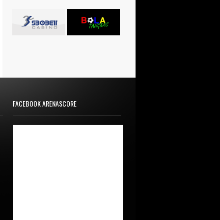
FACEBOOK ARENASCORE