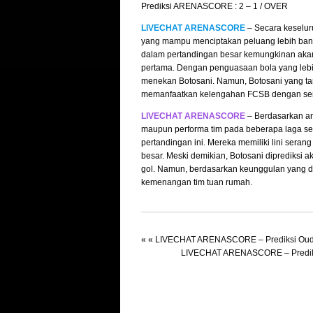
Prediksi ARENASCORE : 2 – 1 / OVER
LIVECHAT ARENASCORE
– Secara keselur
yang mampu menciptakan peluang lebih ban
dalam pertandingan besar kemungkinan aka
pertama. Dengan penguasaan bola yang lebi
menekan Botosani. Namun, Botosani yang tam
memanfaatkan kelengahan FCSB dengan sera
LIVECHAT ARENASCORE
– Berdasarkan ana
maupun performa tim pada beberapa laga s
pertandingan ini. Mereka memiliki lini sera
besar. Meski demikian, Botosani diprediks
gol. Namun, berdasarkan keunggulan yang dimi
kemenangan tim tuan rumah.
« «
LIVECHAT ARENASCORE – Prediksi Oud-H
LIVECHAT ARENASCORE – Prediksi 