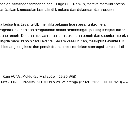
menjadi tantangan tambahan bagi Burgos CF. Namun, mereka memiliki potensi
nfaatkan keunggulan bermain di kandang dan dukungan dari suporter
a kedua tim, Levante UD memiliki peluang lebih besar untuk meraih
lola tekanan dan pengalaman dalam pertandingan penting menjadi faktor
ggap remeh. Dengan motivasi tinggi dan dukungan penuh dari suporter, mereka
ngkin mencuri poin dari Levante. Secara keseluruhan, meskipun Levante UD
ensi berlangsung ketat dan penuh drama, mencerminkan semangat kompetisi di
Kam FC Vs. Molde (25 MEI 2025 – 19:30 WIB)
ASCORE – Prediksi KFUM Oslo Vs. Valerenga (27 MEI 2025 – 00:00 WIB)
» »