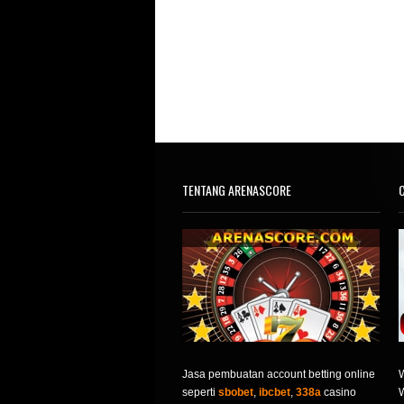
TENTANG ARENASCORE
C
Jasa pembuatan account betting online
seperti
sbobet
,
ibcbet
,
338a
casino