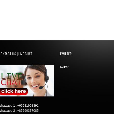
ONTACT US | LIVE CHAT
TWITTER
Twitter
Whatsapp 1 :
+66931908391
Whatsapp 2 :
+85590337085