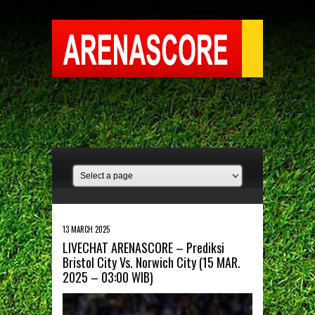
13 MARCH 2025
LIVECHAT ARENASCORE – Prediksi
Bristol City Vs. Norwich City (15 MAR.
2025 – 03:00 WIB)