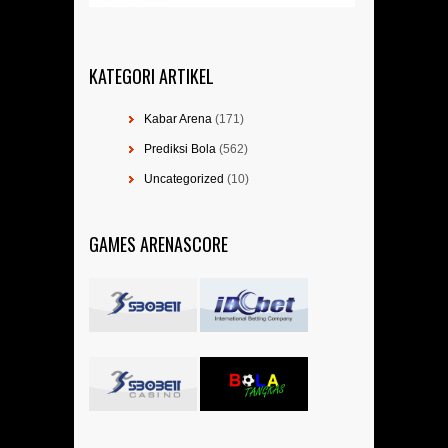
KATEGORI ARTIKEL
Kabar Arena
(171)
Prediksi Bola
(562)
Uncategorized
(10)
GAMES ARENASCORE