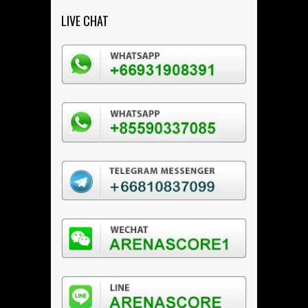
LIVE CHAT