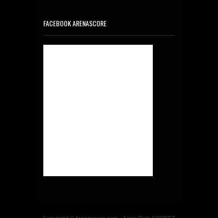
FACEBOOK ARENASCORE