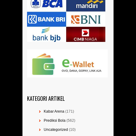
KATEGORI ARTIKEL
Kabar Arena
(171)
Prediksi Bola
(562)
Uncategorized
(10)