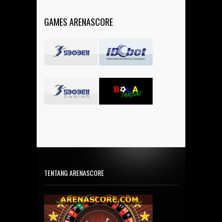
GAMES ARENASCORE
TENTANG ARENASCORE