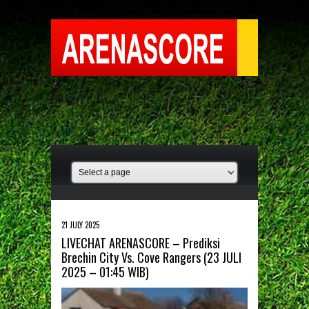
21 JULY 2025
LIVECHAT ARENASCORE – Prediksi
Brechin City Vs. Cove Rangers (23 JULI
2025 – 01:45 WIB)