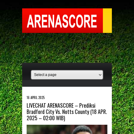
16 APRIL 2025
LIVECHAT ARENASCORE – Prediksi
Bradford City Vs. Notts County (18 APR.
2025 – 02:00 WIB)