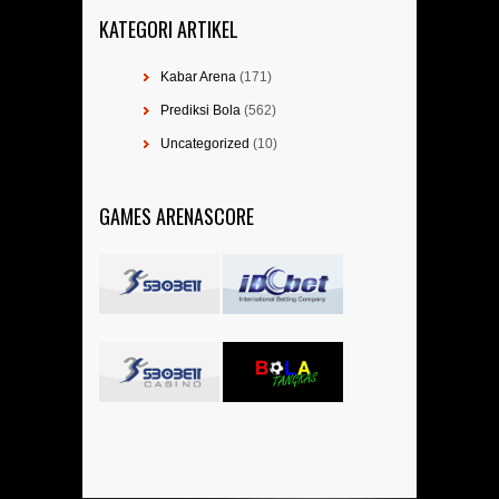
KATEGORI ARTIKEL
Kabar Arena
(171)
Prediksi Bola
(562)
Uncategorized
(10)
GAMES ARENASCORE