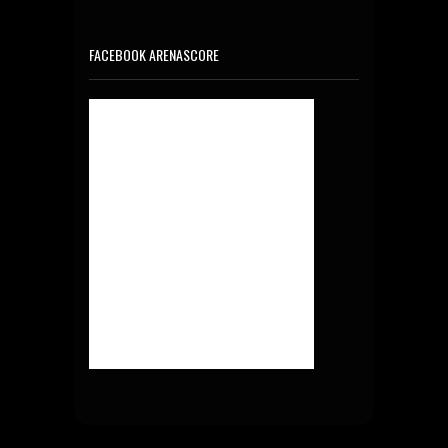
FACEBOOK ARENASCORE