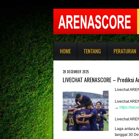
HOME
TENTANG
PERATURAN
28 DECEMBER 2025
LIVECHAT ARENASCORE – Prediksi Ar
Livechat A
Livechat AR
→
https://se
Livechat A
Laga antara A
tanggal 30 De