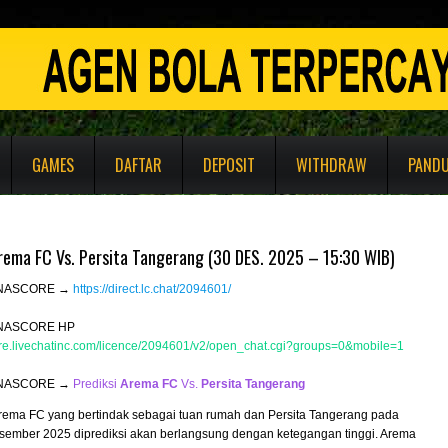
GAMES
DAFTAR
DEPOSIT
WITHDRAW
PAND
ema FC Vs. Persita Tangerang (30 DES. 2025 – 15:30 WIB)
RENASCORE →
https://direct.lc.chat/2094601/
ENASCORE HP
cure.livechatinc.com/licence/2094601/v2/open_chat.cgi?groups=0&mobile=1
RENASCORE →
Prediksi
Arema FC
Vs.
Persita Tangerang
rema FC yang bertindak sebagai tuan rumah dan Persita Tangerang pada
sember 2025 diprediksi akan berlangsung dengan ketegangan tinggi. Arema