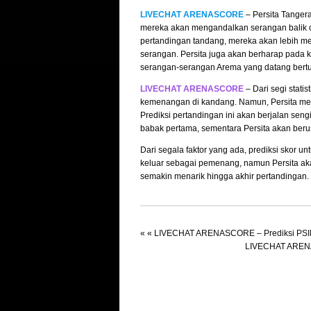
LIVECHAT ARENASCORE
– Persita Tanger
mereka akan mengandalkan serangan balik 
pertandingan tandang, mereka akan lebih m
serangan. Persita juga akan berharap pada k
serangan-serangan Arema yang datang bertub
LIVECHAT ARENASCORE
– Dari segi stati
kemenangan di kandang. Namun, Persita memi
Prediksi pertandingan ini akan berjalan se
babak pertama, sementara Persita akan ber
Dari segala faktor yang ada, prediksi skor un
keluar sebagai pemenang, namun Persita a
semakin menarik hingga akhir pertandingan.
« «
LIVECHAT ARENASCORE – Prediksi PSIM 
LIVECHAT ARENAS