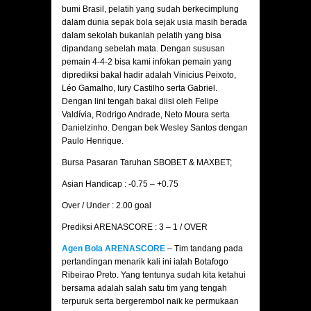
bumi Brasil, pelatih yang sudah berkecimplung
dalam dunia sepak bola sejak usia masih berada
dalam sekolah bukanlah pelatih yang bisa
dipandang sebelah mata. Dengan sususan
pemain 4-4-2 bisa kami infokan pemain yang
diprediksi bakal hadir adalah Vinicius Peixoto,
Léo Gamalho, Iury Castilho serta Gabriel.
Dengan lini tengah bakal diisi oleh Felipe
Valdívia, Rodrigo Andrade, Neto Moura serta
Danielzinho. Dengan bek Wesley Santos dengan
Paulo Henrique.
Bursa Pasaran Taruhan SBOBET & MAXBET;
Asian Handicap : -0.75 – +0.75
Over / Under : 2.00 goal
Prediksi ARENASCORE : 3 – 1 / OVER
Agen Bola ARENASCORE
– Tim tandang pada
pertandingan menarik kali ini ialah Botafogo
Ribeirao Preto. Yang tentunya sudah kita ketahui
bersama adalah salah satu tim yang tengah
terpuruk serta bergerembol naik ke permukaan