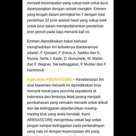
menjadi kesempatan yang cukup baik untuk turut
diperjuangkan dengan sebaik mungkin. Emmen
yang tengah dalam peringkat ke-7 dengan total
perolehan 32 poin adalah hasil yang cukup baik
untuk turut dalam mempertahankan perolehan
poin penuh pada laga menarik kali ini.
Emmen diprediksikan bakal berhasil
menghadirkan lini terbaiknya diantarannya
adalah; F. Quispel, F. Evina, A. Sadiku dan K.
Nsona. Serta J. Kade, D. Nunumete, M. Martin
dan F. Wagner. Tak ketinggalan, P. Mulder dan F.
Hammouti.
Agen Bola ARENASCORE
– Kesebelasan tim
asal klasemen menarik ini diprediksikan bisa
menarik minat para pencinta sepakbola di
Indonesia dan tentunya tidak jarang menjadi
pembahasan yang semakin menarik untuk diikuti
dan tak ketinggalan dipertaruhkan masing-
masing klub yang anda hendaki. Kami
ARENASCORE mengimbau sekali lagi untuk
jangan sampai ketinggalan pada pertandingan
yang satu ini dengan kepercayaan diri yang