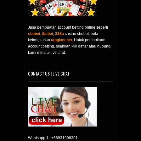
Jasa pembuatan account betting online seperti
sbobet
,
ibcbet
,
338a
casino sbobet, bola
ketangkasan
tangkas net
. Untuk pembukaan
account betting, silahkan klik daftar atau hubungi
kami melalui live chat.
CONTACT US | LIVE CHAT
Whatsapp 1 :
+66931908391