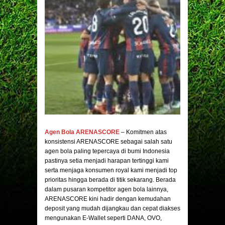
Agen Bola ARENASCORE
– Komitmen atas
konsistensi ARENASCORE sebagai salah satu
agen bola paling tepercaya di bumi Indonesia
pastinya setia menjadi harapan tertinggi kami
serta menjaga konsumen royal kami menjadi top
prioritas hingga berada di titik sekarang. Berada
dalam pusaran kompetitor agen bola lainnya,
ARENASCORE kini hadir dengan kemudahan
deposit yang mudah dijangkau dan cepat diakses
mengunakan E-Wallet seperti DANA, OVO,