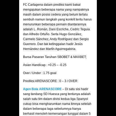
FC Cartagena dalam prediksi kami bakal
mengajukan beberapa nama yang nampaknya
masih dalam posisi cedera yang belum terlalu
sembuh namun langkah yang konkrit tentu harus
menurunkan beberapa pemain diantarannya
adalah L. Román, Dani Escriche, Cedric Teguia
dan Alfredo Ortuño. Serta Hugo González,
Carmelo Sánchez, Andy Rodríguez dan Sergio
Guerrero. Dan tak ketinggalan hadir Jesús
Hernández dan Martín Aguirregabiria.
Bursa Pasaran Taruhan SBOBET & MAXBET;
Asian Handicap : +0.25 – -0.25
Over / Under : 1.75 goal
Prediksi ARENASCORE : 0 – 3 / OVER
Agen Bola ARENASCORE
– Di satu sisi hadir
sang tandang SD Huesca yang tentunya adalah
salah satu tim dalam divisi kedua liga Spanyol
cukup bisa mengharumkan nama timnya setelah
dalam beberapa laga sebelumnya hanya
berhasil menoleh kemenangan tunggal dalam 5