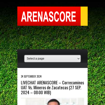
24 SEPTEMBER 2024
LIVECHAT ARENASCORE – Correcaminos
UAT Vs. Mineros de Zacatecas (27 SEP.
2024 – 08:00 WIB)