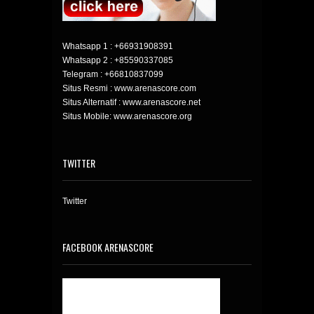
Whatsapp 1 :
+66931908391
Whatsapp 2 :
+85590337085
Telegram :
+66810837099
Situs Resmi : www.arenascore.com
Situs Alternatif : www.arenascore.net
Situs Mobile: www.arenascore.org
TWITTER
Twitter
FACEBOOK ARENASCORE