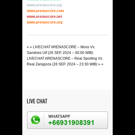
www.arenascore.top
www.arenascore.com
www.arenascore.net
www.arenascore.org
« «
LIVECHAT ARENASCORE – Moss Vs.
Sandnes Ulf (26 SEP. 2024 – 00:00 WIB)
LIVECHAT ARENASCORE – Real Sporting Vs.
Real Zaragoza (28 SEP. 2024 – 23:30 WIB)
» »
LIVE CHAT