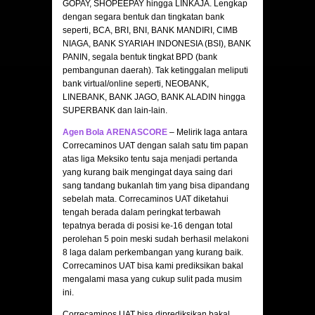
GOPAY, SHOPEEPAY hingga LINKAJA. Lengkap
dengan segara bentuk dan tingkatan bank
seperti, BCA, BRI, BNI, BANK MANDIRI, CIMB
NIAGA, BANK SYARIAH INDONESIA (BSI), BANK
PANIN, segala bentuk tingkat BPD (bank
pembangunan daerah). Tak ketinggalan meliputi
bank virtual/online seperti, NEOBANK,
LINEBANK, BANK JAGO, BANK ALADIN hingga
SUPERBANK dan lain-lain.
Agen Bola ARENASCORE
– Melirik laga antara
Correcaminos UAT dengan salah satu tim papan
atas liga Meksiko tentu saja menjadi pertanda
yang kurang baik mengingat daya saing dari
sang tandang bukanlah tim yang bisa dipandang
sebelah mata. Correcaminos UAT diketahui
tengah berada dalam peringkat terbawah
tepatnya berada di posisi ke-16 dengan total
perolehan 5 poin meski sudah berhasil melakoni
8 laga dalam perkembangan yang kurang baik.
Correcaminos UAT bisa kami prediksikan bakal
mengalami masa yang cukup sulit pada musim
ini.
Correcaminos UAT bisa diprediksikan bakal