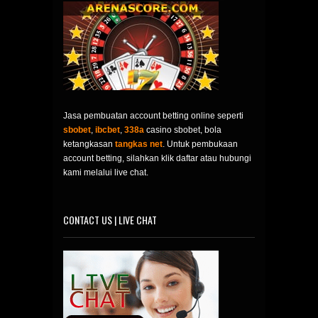
Jasa pembuatan account betting online seperti
sbobet
,
ibcbet
,
338a
casino sbobet, bola
ketangkasan
tangkas net
. Untuk pembukaan
account betting, silahkan klik daftar atau hubungi
kami melalui live chat.
CONTACT US | LIVE CHAT