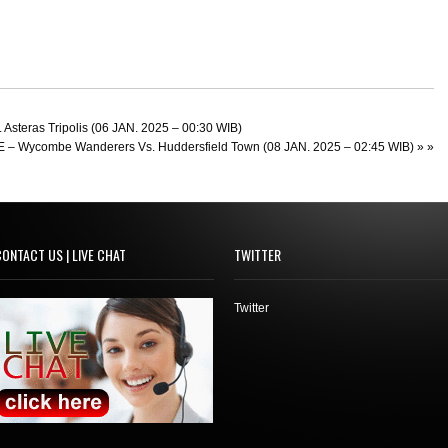
teras Tripolis (06 JAN. 2025 – 00:30 WIB)
Wycombe Wanderers Vs. Huddersfield Town (08 JAN. 2025 – 02:45 WIB)
» »
ONTACT US | LIVE CHAT
TWITTER
Twitter