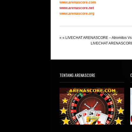
www.arenascore.com
www.arenascore.net
www.arenascore.org
« «
LIVECHAT ARENASCORE – Atromitos Vs. As
LIVECHAT ARENASCORE – 
TENTANG ARENASCORE
C