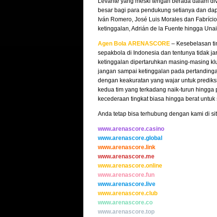
Levante yang meski tengah berada dalam div
besar bagi para pendukung setianya dan dapa
Iván Romero, José Luis Morales dan Fabrício.
ketinggalan, Adrián de la Fuente hingga Unai
Agen Bola ARENASCORE
– Kesebelasan tim
sepakbola di Indonesia dan tentunya tidak j
ketinggalan dipertaruhkan masing-masing 
jangan sampai ketinggalan pada pertandinga
dengan keakuratan yang wajar untuk prediksi
kedua tim yang terkadang naik-turun hingga p
kecederaan tingkat biasa hingga berat untuk
Anda tetap bisa terhubung dengan kami di s
www.arenascore.casino
www.arenascore.global
www.arenascore.link
www.arenascore.me
www.arenascore.online
www.arenascore.fun
www.arenascore.live
www.arenascore.club
www.arenascore.co
www.arenascore.top