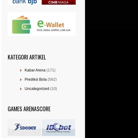
KATEGORI ARTIKEL
Kabar Arena
(171)
Prediksi Bola
(562)
Uncategorized
(10)
GAMES ARENASCORE