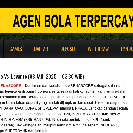
GAMES
DAFTAR
DEPOSIT
WITHDRAW
PAND
 Vs. Levante (08 JAN. 2025 – 03:30 WIB)
ARENASCORE
– Komitmen dari konsistensi ARENASCORE sebagai salah satu
ng tepercaya di bumi Indonesia serta setia di hati konsumen kami tentu adalah
lam pedoman kami. Berada dalam pusaran kompetitor agen bola, ARENASCORE
engan kemudahan deposit yang mudah dijangkau dan cepat diakses mengunakan
erti DANA, OVO, GOPAY, SHOPEEPAY hingga LINKAJA. Lengkap dengan segala
ngkatan layanan bank seperti, BCA, BRI, BNI, BANK MANDIRI, CIMB NIAGA,
 INDONESIA (BSI), BANK PANIN, segala bentuk tingkat BPD (bank
aerah). Tak ketinggalan, meliputi bank virtual/online seperti, NEOBANK,
a SUPERBANK dan lain-lain.