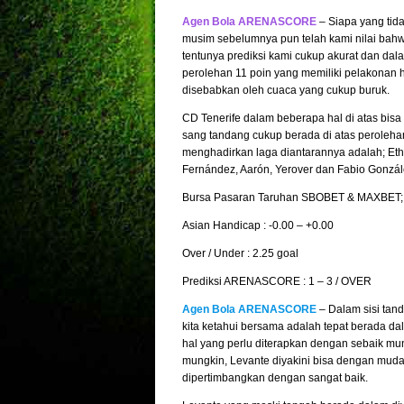
Agen Bola ARENASCORE
– Siapa yang tid
musim sebelumnya pun telah kami nilai bahw
tentunya prediksi kami cukup akurat dan da
perolehan 11 poin yang memiliki pelakonan h
disebabkan oleh cuaca yang cukup buruk.
CD Tenerife dalam beberapa hal di atas bisa
sang tandang cukup berada di atas peroleha
menghadirkan laga diantarannya adalah; Eth
Fernández, Aarón, Yerover dan Fabio Gonzále
Bursa Pasaran Taruhan SBOBET & MAXBET;
Asian Handicap : -0.00 – +0.00
Over / Under : 2.25 goal
Prediksi ARENASCORE : 1 – 3 / OVER
Agen Bola ARENASCORE
– Dalam sisi tan
kita ketahui bersama adalah tepat berada da
hal yang perlu diterapkan dengan sebaik mu
mungkin, Levante diyakini bisa dengan muda
dipertimbangkan dengan sangat baik.