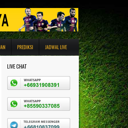
UAN
PREDIKSI
JADWAL LIVE
LIVE CHAT