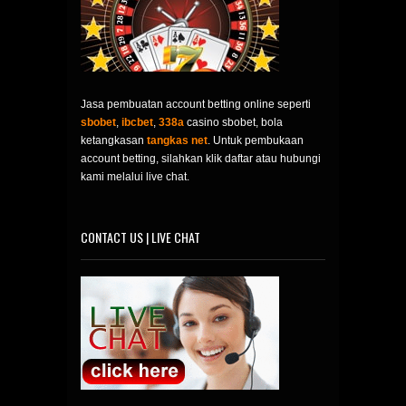
Jasa pembuatan account betting online seperti
sbobet
,
ibcbet
,
338a
casino sbobet, bola
ketangkasan
tangkas net
. Untuk pembukaan
account betting, silahkan klik daftar atau hubungi
kami melalui live chat.
CONTACT US | LIVE CHAT