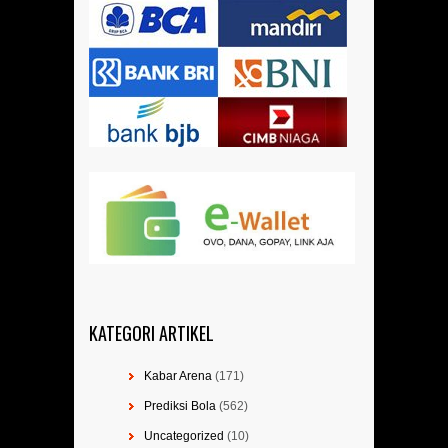
KATEGORI ARTIKEL
Kabar Arena
(171)
Prediksi Bola
(562)
Uncategorized
(10)