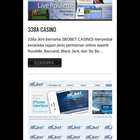
338A CASINO
338a (kini bernama SBOBET CASINO) menyediakan
beraneka ragam jenis permainan online seperti
Roulette, Baccarat, Black Jack, dan Sic Bo....
SELENGKAPNYA..