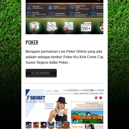
POKER
Beragam permainan Live Poker Online yang ada
adalah sebagai berikut: Poker Kiu Kick Ceme Capsa
Susun Segera daftar Poker...
SELENGKAPNYA..