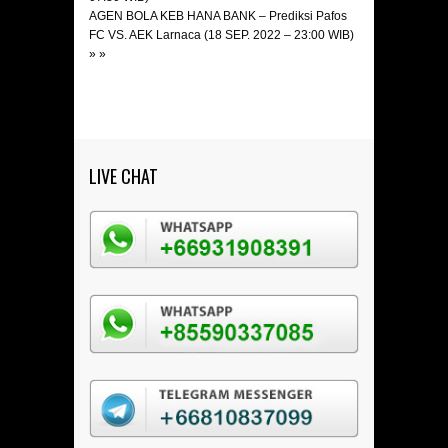
AGEN BOLA KEB HANA BANK – Prediksi Pafos
FC VS. AEK Larnaca (18 SEP. 2022 – 23:00 WIB)
» »
LIVE CHAT