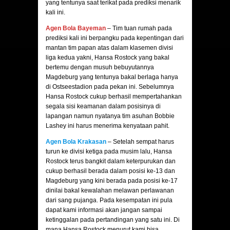
yang tentunya saat terikat pada prediksi menarik
kali ini.
Agen Bola Bayeman
– Tim tuan rumah pada
prediksi kali ini berpangku pada kepentingan dari
mantan tim papan atas dalam klasemen divisi
liga kedua yakni, Hansa Rostock yang bakal
bertemu dengan musuh bebuyutannya
Magdeburg yang tentunya bakal berlaga hanya
di Ostseestadion pada pekan ini. Sebelumnya
Hansa Rostock cukup berhasil mempertahankan
segala sisi keamanan dalam posisinya di
lapangan namun nyatanya tim asuhan Bobbie
Lashey ini harus menerima kenyataan pahit.
Agen Bola Krakasan
– Setelah sempat harus
turun ke divisi ketiga pada musim lalu, Hansa
Rostock terus bangkit dalam keterpurukan dan
cukup berhasil berada dalam posisi ke-13 dan
Magdeburg yang kini berada pada posisi ke-17
dinilai bakal kewalahan melawan perlawanan
dari sang pujanga. Pada kesempatan ini pula
dapat kami informasi akan jangan sampai
ketinggalan pada pertandingan yang satu ini. Di
mana Hansa Rostock menurut kami bisa