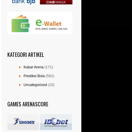
KATEGORI ARTIKEL
Kabar Arena
(171)
Prediksi Bola
(562)
Uncategorized
(10)
GAMES ARENASCORE