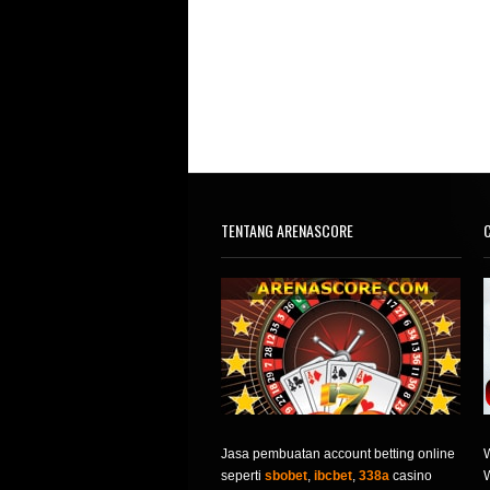
TENTANG ARENASCORE
C
Jasa pembuatan account betting online
seperti
sbobet
,
ibcbet
,
338a
casino