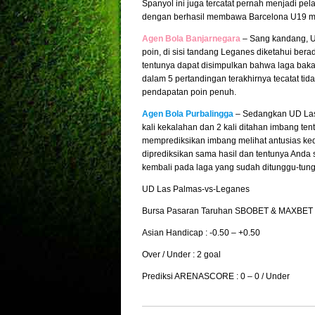
Spanyol ini juga tercatat pernah menjadi pe
dengan berhasil membawa Barcelona U19 me
Agen Bola Banjarnegara
– Sang kandang, U
poin, di sisi tandang Leganes diketahui ber
tentunya dapat disimpulkan bahwa laga bakal
dalam 5 pertandingan terakhirnya tecatat 
pendapatan poin penuh.
Agen Bola Purbalingga
– Sedangkan UD Las
kali kekalahan dan 2 kali ditahan imbang t
memprediksikan imbang melihat antusias ked
diprediksikan sama hasil dan tentunya Anda
kembali pada laga yang sudah ditunggu-tungg
UD Las Palmas-vs-Leganes
Bursa Pasaran Taruhan SBOBET & MAXBET 
Asian Handicap : -0.50 – +0.50
Over / Under : 2 goal
Prediksi ARENASCORE : 0 – 0 / Under