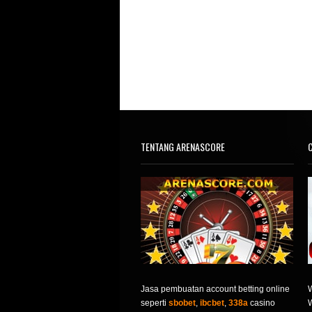
TENTANG ARENASCORE
C
Jasa pembuatan account betting online
seperti
sbobet
,
ibcbet
,
338a
casino