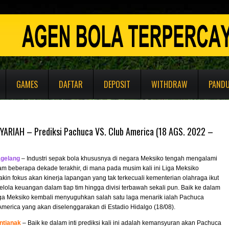
GAMES
DAFTAR
DEPOSIT
WITHDRAW
PAND
RIAH – Prediksi Pachuca VS. Club America (18 AGS. 2022 –
gelang
– Industri sepak bola khususnya di negara Meksiko tengah mengalami
lam beberapa dekade terakhir, di mana pada musim kali ini Liga Meksiko
kin fokus akan kinerja lapangan yang tak terkecuali kementerian olahraga ikut
lola keuangan dalam tiap tim hingga divisi terbawah sekali pun. Baik ke dalam
, liga Meksiko kembali menyuguhkan salah satu laga menarik ialah Pachuca
merica yang akan diselenggarakan di Estadio Hidalgo (18/08).
ntianak
– Baik ke dalam inti prediksi kali ini adalah kemansyuran akan Pachuca