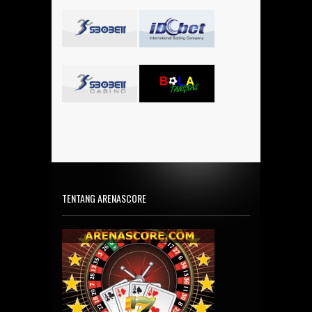
TENTANG ARENASCORE