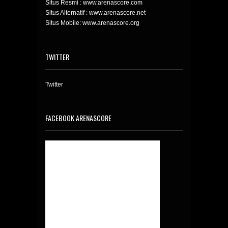
Situs Resmi : www.arenascore.com
Situs Alternatif : www.arenascore.net
Situs Mobile: www.arenascore.org
TWITTER
Twitter
FACEBOOK ARENASCORE