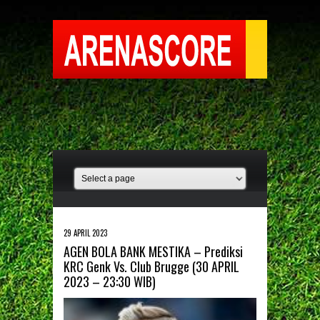
29 APRIL 2023
AGEN BOLA BANK MESTIKA – Prediksi
KRC Genk Vs. Club Brugge (30 APRIL
2023 – 23:30 WIB)