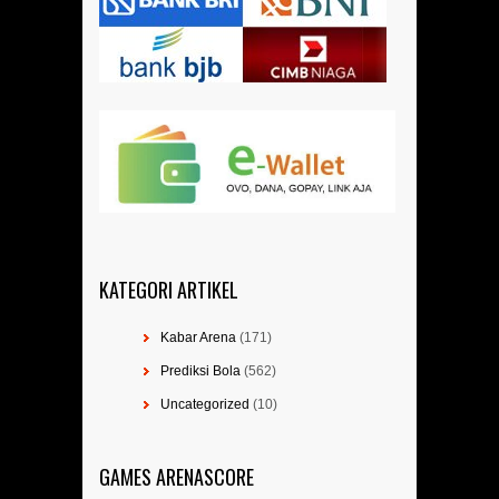
KATEGORI ARTIKEL
Kabar Arena
(171)
Prediksi Bola
(562)
Uncategorized
(10)
GAMES ARENASCORE