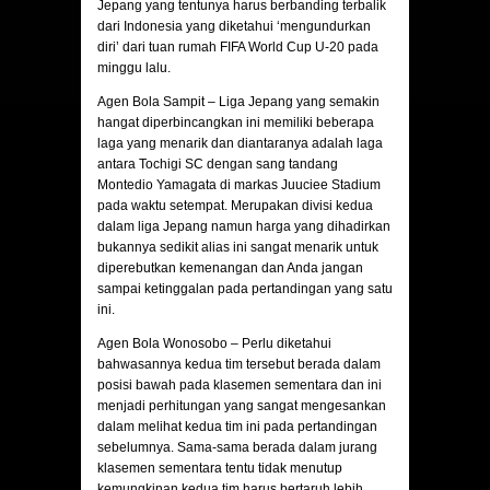
Jepang yang tentunya harus berbanding terbalik
dari Indonesia yang diketahui ‘mengundurkan
diri’ dari tuan rumah FIFA World Cup U-20 pada
minggu lalu.
Agen Bola Sampit – Liga Jepang yang semakin
hangat diperbincangkan ini memiliki beberapa
laga yang menarik dan diantaranya adalah laga
antara Tochigi SC dengan sang tandang
Montedio Yamagata di markas Juuciee Stadium
pada waktu setempat. Merupakan divisi kedua
dalam liga Jepang namun harga yang dihadirkan
bukannya sedikit alias ini sangat menarik untuk
diperebutkan kemenangan dan Anda jangan
sampai ketinggalan pada pertandingan yang satu
ini.
Agen Bola Wonosobo – Perlu diketahui
bahwasannya kedua tim tersebut berada dalam
posisi bawah pada klasemen sementara dan ini
menjadi perhitungan yang sangat mengesankan
dalam melihat kedua tim ini pada pertandingan
sebelumnya. Sama-sama berada dalam jurang
klasemen sementara tentu tidak menutup
kemungkinan kedua tim harus bertaruh lebih