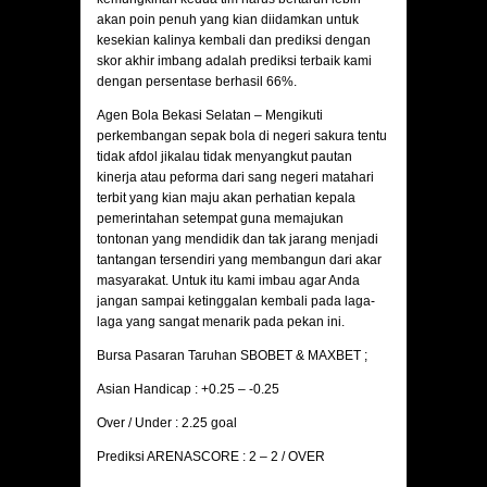
akan poin penuh yang kian diidamkan untuk
kesekian kalinya kembali dan prediksi dengan
skor akhir imbang adalah prediksi terbaik kami
dengan persentase berhasil 66%.
Agen Bola Bekasi Selatan – Mengikuti
perkembangan sepak bola di negeri sakura tentu
tidak afdol jikalau tidak menyangkut pautan
kinerja atau peforma dari sang negeri matahari
terbit yang kian maju akan perhatian kepala
pemerintahan setempat guna memajukan
tontonan yang mendidik dan tak jarang menjadi
tantangan tersendiri yang membangun dari akar
masyarakat. Untuk itu kami imbau agar Anda
jangan sampai ketinggalan kembali pada laga-
laga yang sangat menarik pada pekan ini.
Bursa Pasaran Taruhan SBOBET & MAXBET ;
Asian Handicap : +0.25 – -0.25
Over / Under : 2.25 goal
Prediksi ARENASCORE : 2 – 2 / OVER