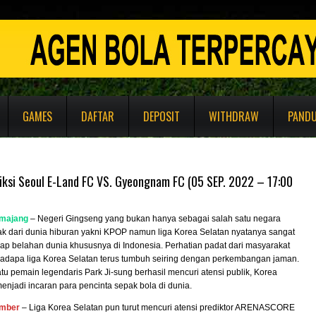
GAMES
DAFTAR
DEPOSIT
WITHDRAW
PAND
si Seoul E-Land FC VS. Gyeongnam FC (05 SEP. 2022 – 17:00
umajang
– Negeri Gingseng yang bukan hanya sebagai salah satu negara
ak dari dunia hiburan yakni KPOP namun liga Korea Selatan nyatanya sangat
tiap belahan dunia khususnya di Indonesia. Perhatian padat dari masyarakat
hadapa liga Korea Selatan terus tumbuh seiring dengan perkembangan jaman.
tu pemain legendaris Park Ji-sung berhasil mencuri atensi publik, Korea
enjadi incaran para pencinta sepak bola di dunia.
ember
– Liga Korea Selatan pun turut mencuri atensi prediktor ARENASCORE