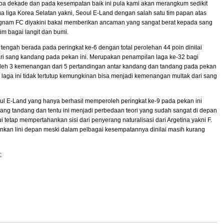
a dekade dan pada kesempatan baik ini pula kami akan merangkum sedikit
edua liga Korea Selatan yakni, Seoul E-Land dengan salah satu tim papan atas
nam FC diyakini bakal memberikan ancaman yang sangat berat kepada sang
m bagai langit dan bumi.
ngah berada pada peringkat ke-6 dengan total perolehan 44 poin dinilai
ri sang kandang pada pekan ini. Merupakan penampilan laga ke-32 bagi
eh 3 kemenangan dari 5 pertandingan antar kandang dan tandang pada pekan
aga ini tidak tertutup kemungkinan bisa menjadi kemenangan multak dari sang
l E-Land yang hanya berhasil memperoleh peringkat ke-9 pada pekan ini
sang tandang dan tentu ini menjadi perbedaan teori yang sudah sangat di depan
tetap mempertahankan sisi dari penyerang naturalisasi dari Argetina yakni F.
kan lini depan meski dalam pelbagai kesempatannya dinilai masih kurang
;