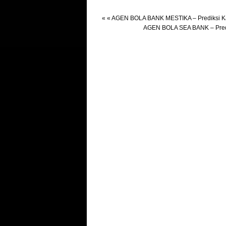
« «
AGEN BOLA BANK MESTIKA – Prediksi Ka
AGEN BOLA SEA BANK – Prediks