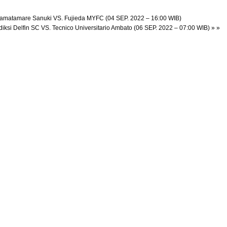
matamare Sanuki VS. Fujieda MYFC (04 SEP. 2022 – 16:00 WIB)
i Delfin SC VS. Tecnico Universitario Ambato (06 SEP. 2022 – 07:00 WIB)
» »