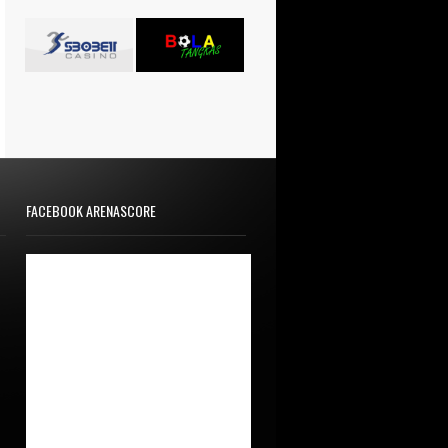
FACEBOOK ARENASCORE