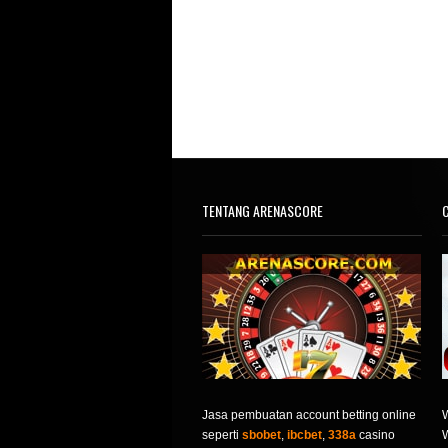
TENTANG ARENASCORE
C
Jasa pembuatan account betting online
seperti
sbobet
,
ibcbet
,
338a
casino