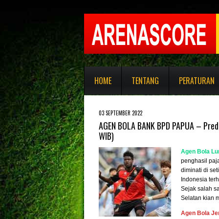
HOME
TENTANG
PERATURAN
03 SEPTEMBER 2022
AGEN BOLA BANK BPD PAPUA – Predik
WIB)
Agen Bola L
penghasil paj
diminati di se
Indonesia ter
Sejak salah sa
Selatan kian m
Agen Bola J